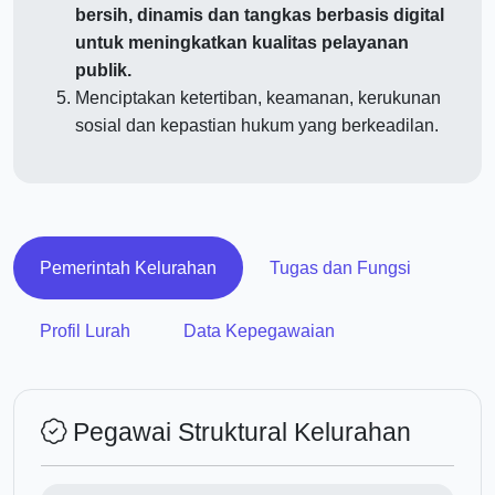
bersih, dinamis dan tangkas berbasis digital
untuk meningkatkan kualitas pelayanan
publik.
Menciptakan ketertiban, keamanan, kerukunan
sosial dan kepastian hukum yang berkeadilan.
Pemerintah Kelurahan
Tugas dan Fungsi
Profil Lurah
Data Kepegawaian
Pegawai Struktural Kelurahan