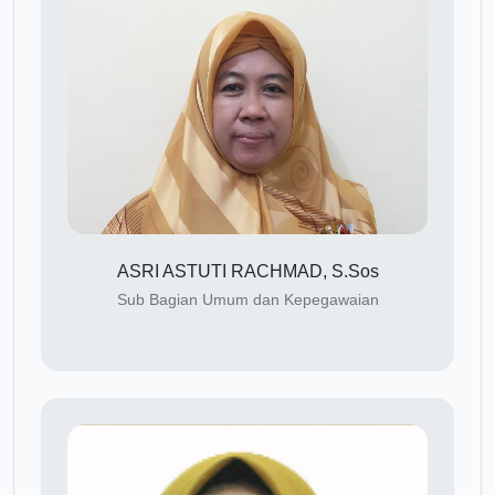
ASRI ASTUTI RACHMAD, S.Sos
Sub Bagian Umum dan Kepegawaian