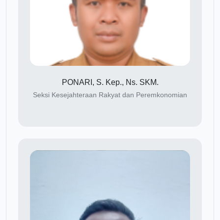
PONARI, S. Kep., Ns. SKM.
Seksi Kesejahteraan Rakyat dan Peremkonomian