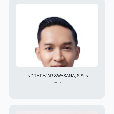
INDRA FAJAR SWASANA, S.Sos
Camat