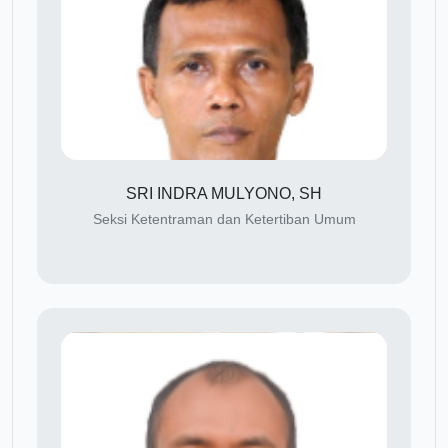
SRI INDRA MULYONO, SH
Seksi Ketentraman dan Ketertiban Umum