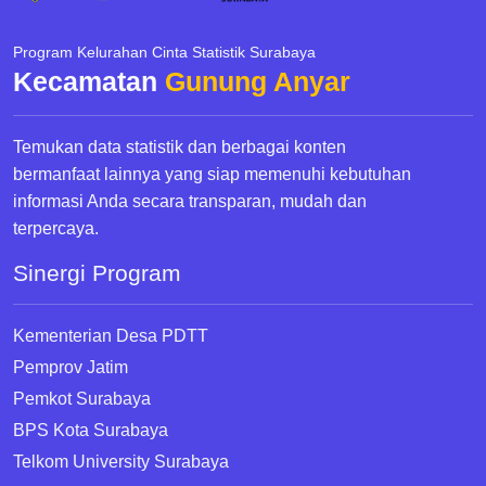
Program Kelurahan Cinta Statistik Surabaya
Kecamatan
Gunung Anyar
Temukan data statistik dan berbagai konten
bermanfaat lainnya yang siap memenuhi kebutuhan
informasi Anda secara transparan, mudah dan
terpercaya.
Sinergi Program
Kementerian Desa PDTT
Pemprov Jatim
Pemkot Surabaya
BPS Kota Surabaya
Telkom University Surabaya