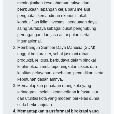
meningkatkan kesejahteraan rakyat dan
pembukaan lapangan kerja baru melalui
penguatan kemandirian ekonomi lokal,
kondusifitas iklim investasi, penguatan daya
saing Surabaya sebagai pusat penghubung
perdagangan dan jasa antar pulau serta
internasional.
Membangun Sumber Daya Manusia (SDM)
unggul berkarakter, sehat jasmani rohani,
produktif, religius, berbudaya dalam bingkai
kebhinekaan melaluipeningkatan akses dan
kualitas pelayanan kesehatan, pendidikan serta
kebutuhan dasar lainnya.
Memantapkan penataan ruang kota yang
terintegrasi melalui ketersediaan infrastruktur
dan utulitas kota yang modern berkelas dunia
serta berkelanjutan.
Memantapkan transformasi birokrasi yang