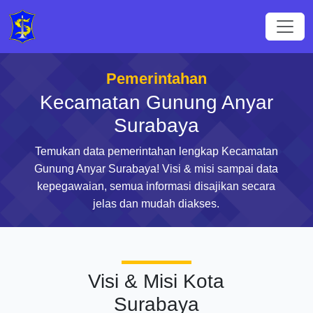
Pemerintahan
Kecamatan Gunung Anyar
Surabaya
Temukan data pemerintahan lengkap Kecamatan
Gunung Anyar Surabaya! Visi & misi sampai data
kepegawaian, semua informasi disajikan secara
jelas dan mudah diakses.
Visi & Misi Kota
Surabaya