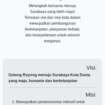
Melangkah bersama menuju
Surabaya yang lebih maju!
Temukan visi dan misi kota dalam
mewujudkan pembangunan
berkelanjutan, pelayanan terbaik,
dan kesejahteraan untuk seluruh
warganya.
Visi:
Gotong Royong menuju Surabaya Kota Dunia
yang maju, humanis dan berkelanjutan
Misi:
Mewujudkan perekonomian inklusif untuk