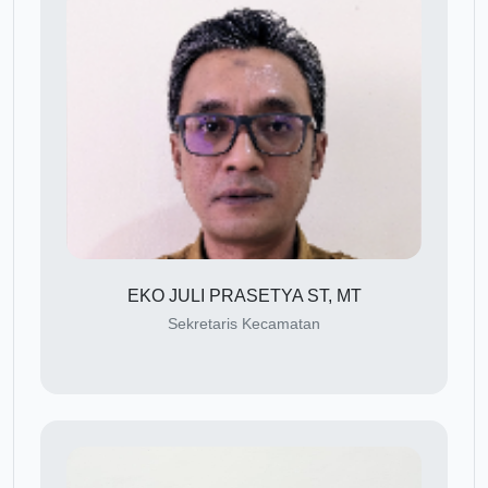
EKO JULI PRASETYA ST, MT
Sekretaris Kecamatan