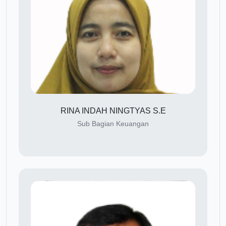
RINA INDAH NINGTYAS S.E
Sub Bagian Keuangan