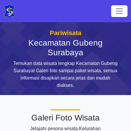
Pariwisata
Kecamatan Gubeng
Surabaya
Temukan data wisata lengkap Kecamatan Gubeng
Surabaya! Galeri foto sampai paket wisata, semua
informasi disajikan secara jelas dan mudah
diakses.
Galeri Foto Wisata
Jelajahi pesona wisata Kelurahan