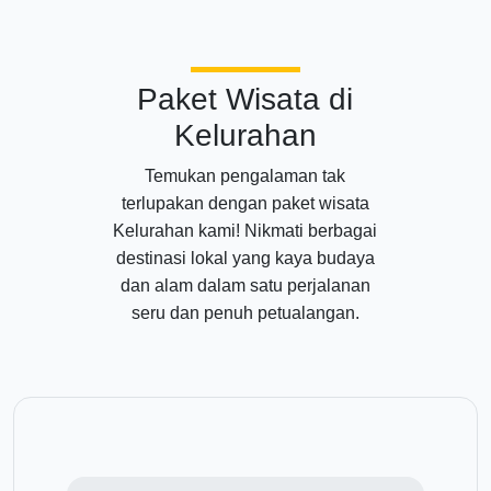
Paket Wisata di
Kelurahan
Temukan pengalaman tak
terlupakan dengan paket wisata
Kelurahan kami! Nikmati berbagai
destinasi lokal yang kaya budaya
dan alam dalam satu perjalanan
seru dan penuh petualangan.