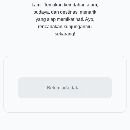
kami! Temukan keindahan alam,
budaya, dan destinasi menarik
yang siap memikat hati. Ayo,
rencanakan kunjunganmu
sekarang!
Belum ada data...