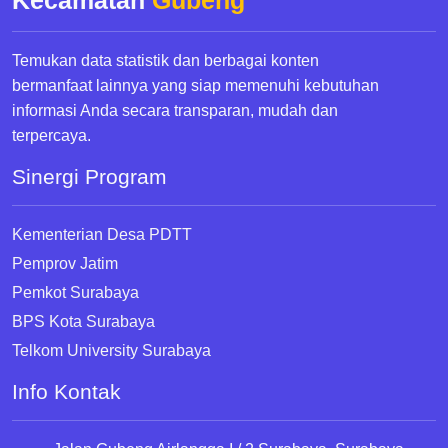
Kecamatan
Gubeng
Temukan data statistik dan berbagai konten
bermanfaat lainnya yang siap memenuhi kebutuhan
informasi Anda secara transparan, mudah dan
terpercaya.
Sinergi Program
Kementerian Desa PDTT
Pemprov Jatim
Pemkot Surabaya
BPS Kota Surabaya
Telkom University Surabaya
Info Kontak