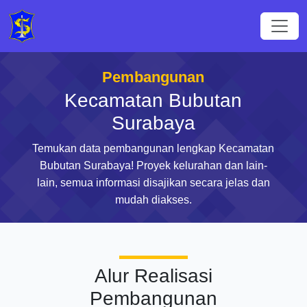
Pembangunan
Kecamatan Bubutan
Surabaya
Temukan data pembangunan lengkap Kecamatan
Bubutan Surabaya! Proyek kelurahan dan lain-
lain, semua informasi disajikan secara jelas dan
mudah diakses.
Alur Realisasi
Pembangunan