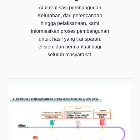
Alur realisasi pembangunan
Kelurahan, dari perencanaan
hingga pelaksanaan, kami
informasikan proses pembangunan
untuk hasil yang transparan,
efisien, dan bermanfaat bagi
seluruh masyarakat.