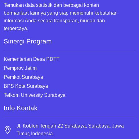
Temukan data statistik dan berbagai konten
bermanfaat lainnya yang siap memenuhi kebutuhan
informasi Anda secara transparan, mudah dan
terpercaya.
Sinergi Program
Kementerian Desa PDTT
Pemprov Jatim
Pemkot Surabaya
BPS Kota Surabaya
Telkom University Surabaya
Info Kontak
Jl. Koblen Tengah 22 Surabaya, Surabaya, Jawa
Timur, Indonesia.