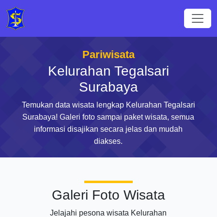
Pariwisata
Kelurahan Tegalsari
Surabaya
Temukan data wisata lengkap Kelurahan Tegalsari
Surabaya! Galeri foto sampai paket wisata, semua
informasi disajikan secara jelas dan mudah
diakses.
Galeri Foto Wisata
Jelajahi pesona wisata Kelurahan