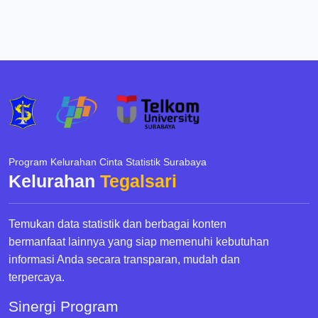
Program Kelurahan Cinta Statistik Surabaya
Kelurahan
Tegalsari
Temukan data statistik dan berbagai konten
bermanfaat lainnya yang siap memenuhi kebutuhan
informasi Anda secara transparan, mudah dan
terpercaya.
Sinergi Program