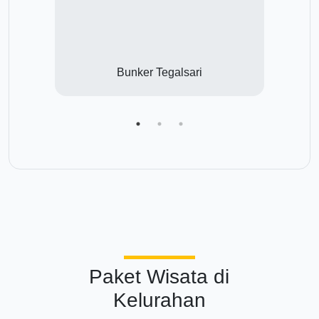
no
Bunker Tegalsari
Paket Wisata di
Kelurahan