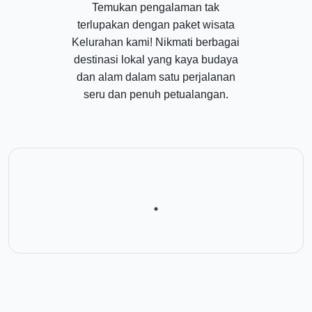
Temukan pengalaman tak
terlupakan dengan paket wisata
Kelurahan kami! Nikmati berbagai
destinasi lokal yang kaya budaya
dan alam dalam satu perjalanan
seru dan penuh petualangan.