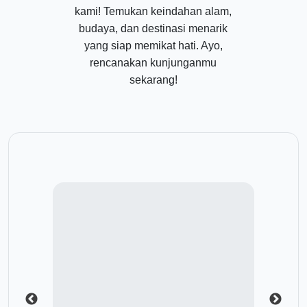
kami! Temukan keindahan alam,
budaya, dan destinasi menarik
yang siap memikat hati. Ayo,
rencanakan kunjunganmu
sekarang!