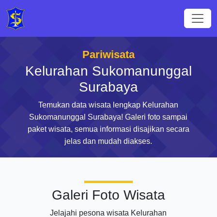
Pariwisata
Kelurahan Sukomanunggal
Surabaya
Temukan data wisata lengkap Kelurahan
Sukomanunggal Surabaya! Galeri foto sampai
paket wisata, semua informasi disajikan secara
jelas dan mudah diakses.
Galeri Foto Wisata
Jelajahi pesona wisata Kelurahan