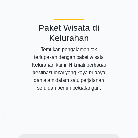
Paket Wisata di
Kelurahan
Temukan pengalaman tak
terlupakan dengan paket wisata
Kelurahan kami! Nikmati berbagai
destinasi lokal yang kaya budaya
dan alam dalam satu perjalanan
seru dan penuh petualangan.