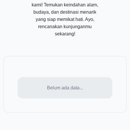
kami! Temukan keindahan alam,
budaya, dan destinasi menarik
yang siap memikat hati. Ayo,
rencanakan kunjunganmu
sekarang!
Belum ada data...