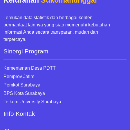
Kelurahan
Sukomanunggal
Temukan data statistik dan berbagai konten
bermanfaat lainnya yang siap memenuhi kebutuhan
informasi Anda secara transparan, mudah dan
terpercaya.
Sinergi Program
Kementerian Desa PDTT
Pemprov Jatim
Pemkot Surabaya
BPS Kota Surabaya
Telkom University Surabaya
Info Kontak