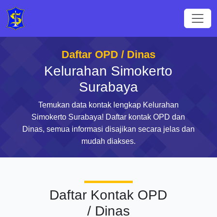
Daftar OPD / Dinas
Kelurahan Simokerto
Surabaya
Temukan data kontak lengkap Kelurahan
Simokerto Surabaya! Daftar kontak OPD dan
Dinas, semua informasi disajikan secara jelas dan
mudah diakses.
Daftar Kontak OPD
/ Dinas