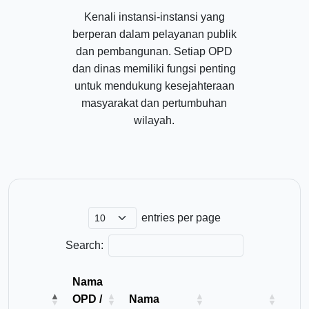
Kenali instansi-instansi yang
berperan dalam pelayanan publik
dan pembangunan. Setiap OPD
dan dinas memiliki fungsi penting
untuk mendukung kesejahteraan
masyarakat dan pertumbuhan
wilayah.
entries per page
Search:
Nama
OPD /
Nama