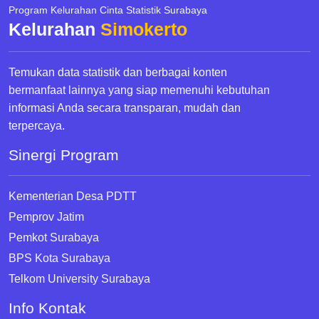
Program Kelurahan Cinta Statistik Surabaya
Kelurahan
Simokerto
Temukan data statistik dan berbagai konten
bermanfaat lainnya yang siap memenuhi kebutuhan
informasi Anda secara transparan, mudah dan
terpercaya.
Sinergi Program
Kementerian Desa PDTT
Pemprov Jatim
Pemkot Surabaya
BPS Kota Surabaya
Telkom University Surabaya
Info Kontak