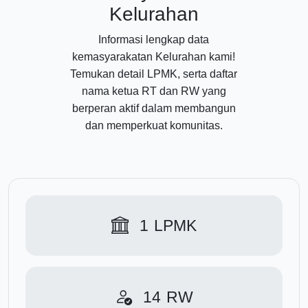
Kelurahan
Informasi lengkap data
kemasyarakatan Kelurahan kami!
Temukan detail LPMK, serta daftar
nama ketua RT dan RW yang
berperan aktif dalam membangun
dan memperkuat komunitas.
1
LPMK
14
RW