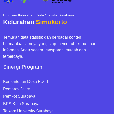
Program Kelurahan Cinta Statistik Surabaya
Kelurahan
Simokerto
Temukan data statistik dan berbagai konten
bermanfaat lainnya yang siap memenuhi kebutuhan
informasi Anda secara transparan, mudah dan
terpercaya.
Sinergi Program
Kementerian Desa PDTT
Pemprov Jatim
Pemkot Surabaya
BPS Kota Surabaya
Telkom University Surabaya