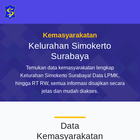
Kemasyarakatan
Kelurahan Simokerto
Surabaya
Temukan data kemasyarakatan lengkap
Kelurahan Simokerto Surabaya! Data LPMK,
hingga RT RW, semua informasi disajikan secara
jelas dan mudah diakses.
Data
Kemasyarakatan