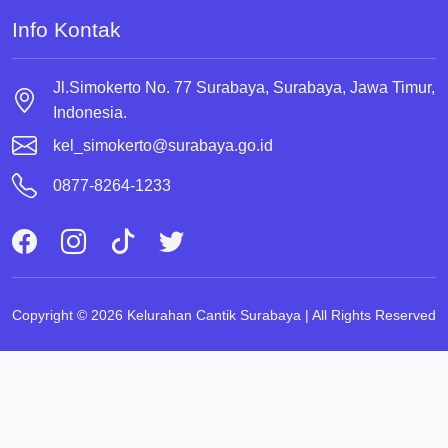
Info Kontak
Jl.Simokerto No. 77 Surabaya, Surabaya, Jawa Timur,
Indonesia.
kel_simokerto@surabaya.go.id
0877-8264-1233
Copyright © 2026 Kelurahan Cantik Surabaya | All Rights Reserved