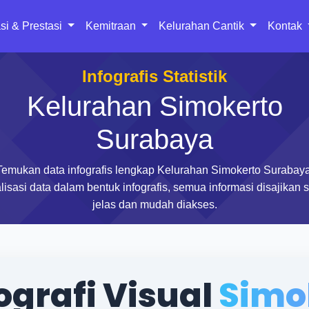
si & Prestasi
Kemitraan
Kelurahan Cantik
Kontak
Infografis Statistik
Kelurahan Simokerto
Surabaya
Temukan data infografis lengkap Kelurahan Simokerto Surabaya
lisasi data dalam bentuk infografis, semua informasi disajikan 
jelas dan mudah diakses.
grafi Visual
Simo