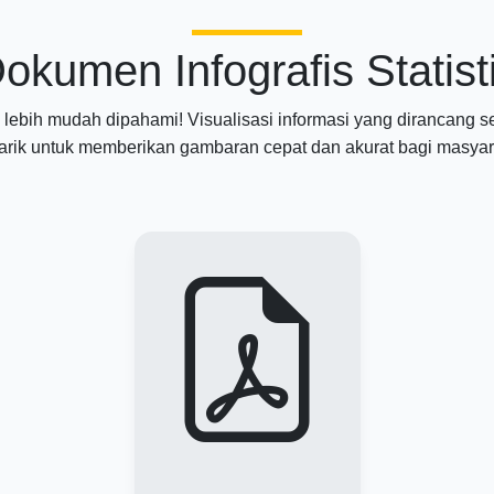
okumen Infografis Statist
 lebih mudah dipahami! Visualisasi informasi yang dirancang s
rik untuk memberikan gambaran cepat dan akurat bagi masyar