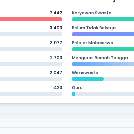
7.442
Karyawan Swasta
3.403
Belum Tidak Bekerja
3.077
Pelajar Mahasiswa
2.703
Mengurus Rumah Tangga
2.047
Wiraswasta
1.423
Guru