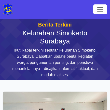
Berita Terkini
Kelurahan Simokerto
Surabaya
Ikuti kabar terkini seputar Kelurahan Simokerto
Surabaya! Dapatkan update berita, kegiatan
warga, pengumuman penting, dan peristiwa
menarik lainnya—disajikan informatif, aktual, dan
mudah diakses.