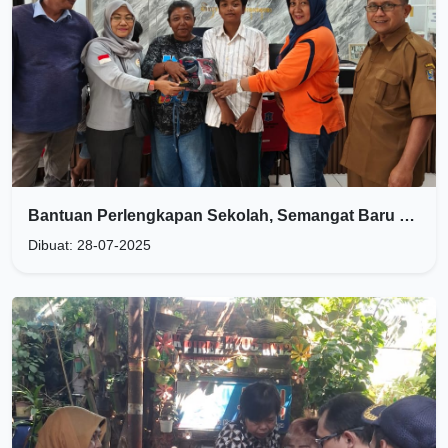
Bantuan Perlengkapan Sekolah, Semangat Baru untuk Ika Ayu di Awal Tahun Ajaran
Dibuat: 28-07-2025