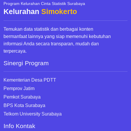
Program Kelurahan Cinta Statistik Surabaya
Kelurahan
Simokerto
Temukan data statistik dan berbagai konten
bermanfaat lainnya yang siap memenuhi kebutuhan
informasi Anda secara transparan, mudah dan
terpercaya.
Sinergi Program
Kementerian Desa PDTT
Pemprov Jatim
Pemkot Surabaya
BPS Kota Surabaya
Telkom University Surabaya
Info Kontak