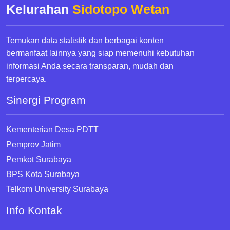
Kelurahan
Sidotopo Wetan
Temukan data statistik dan berbagai konten
bermanfaat lainnya yang siap memenuhi kebutuhan
informasi Anda secara transparan, mudah dan
terpercaya.
Sinergi Program
Kementerian Desa PDTT
Pemprov Jatim
Pemkot Surabaya
BPS Kota Surabaya
Telkom University Surabaya
Info Kontak