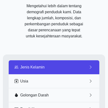
Mengetahui lebih dalam tentang
demografi penduduk kami. Data
lengkap jumlah, komposisi, dan
perkembangan penduduk sebagai
dasar perencanaan yang tepat
untuk kesejahteraan masyarakat.
Jenis Kelamin
Usia
Golongan Darah