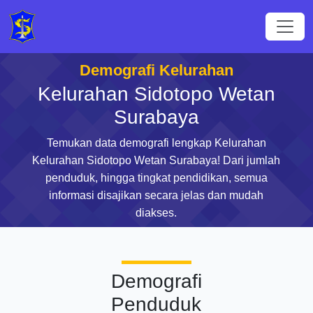
Demografi Kelurahan
Kelurahan Sidotopo Wetan
Surabaya
Temukan data demografi lengkap Kelurahan
Kelurahan Sidotopo Wetan Surabaya! Dari jumlah
penduduk, hingga tingkat pendidikan, semua
informasi disajikan secara jelas dan mudah
diakses.
Demografi
Penduduk