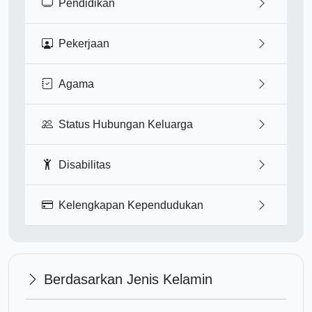
Pendidikan
Pekerjaan
Agama
Status Hubungan Keluarga
Disabilitas
Kelengkapan Kependudukan
Berdasarkan Jenis Kelamin