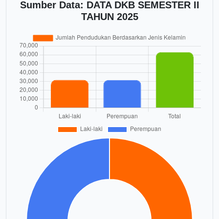
Sumber Data: DATA DKB SEMESTER II
TAHUN 2025