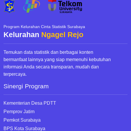
Program Kelurahan Cinta Statistik Surabaya
Kelurahan
Ngagel Rejo
Temukan data statistik dan berbagai konten
bermanfaat lainnya yang siap memenuhi kebutuhan
informasi Anda secara transparan, mudah dan
terpercaya.
Sinergi Program
Kementerian Desa PDTT
Pemprov Jatim
Pemkot Surabaya
BPS Kota Surabaya