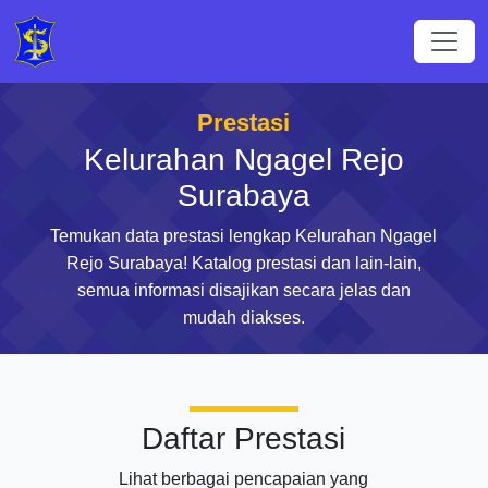
Prestasi
Kelurahan Ngagel Rejo
Surabaya
Temukan data prestasi lengkap Kelurahan Ngagel
Rejo Surabaya! Katalog prestasi dan lain-lain,
semua informasi disajikan secara jelas dan
mudah diakses.
Daftar Prestasi
Lihat berbagai pencapaian yang