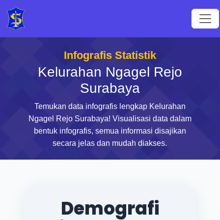
Infografis Statistik
Kelurahan Ngagel Rejo
Surabaya
Temukan data infografis lengkap Kelurahan
Ngagel Rejo Surabaya! Visualisasi data dalam
bentuk infografis, semua informasi disajikan
secara jelas dan mudah diakses.
Demografi