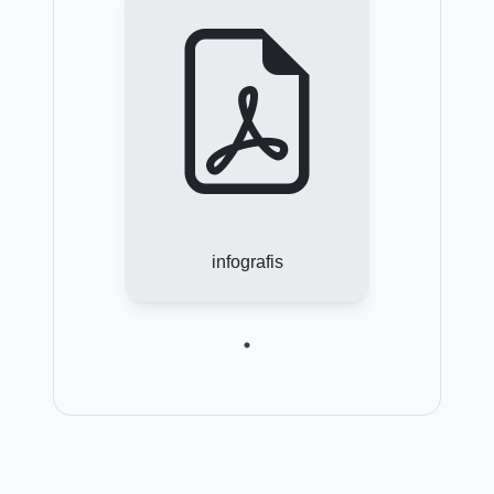
infografis