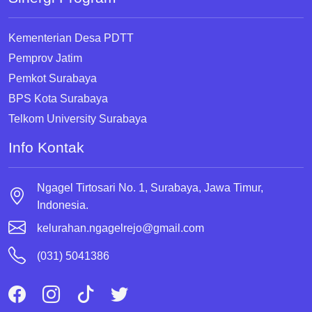
Kementerian Desa PDTT
Pemprov Jatim
Pemkot Surabaya
BPS Kota Surabaya
Telkom University Surabaya
Info Kontak
Ngagel Tirtosari No. 1, Surabaya, Jawa Timur,
Indonesia.
kelurahan.ngagelrejo@gmail.com
(031) 5041386