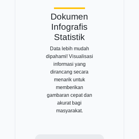
Dokumen
Infografis
Statistik
Data lebih mudah
dipahami! Visualisasi
informasi yang
dirancang secara
menarik untuk
memberikan
gambaran cepat dan
akurat bagi
masyarakat.