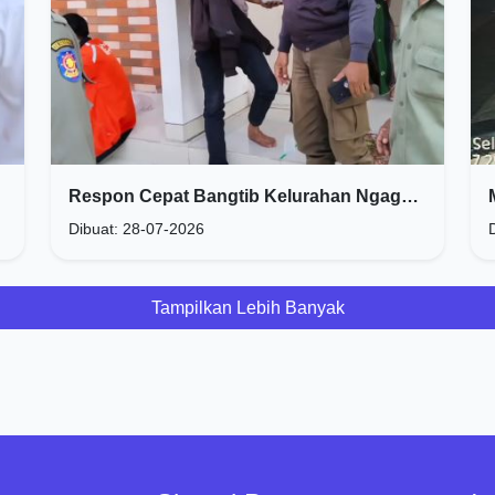
Respon Cepat Bangtib Kelurahan Ngagel Rejo
Dibuat: 28-07-2026
Tampilkan Lebih Banyak