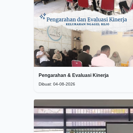
Pengarahan & Evaluasi Kinerja
Dibuat: 04-08-2026