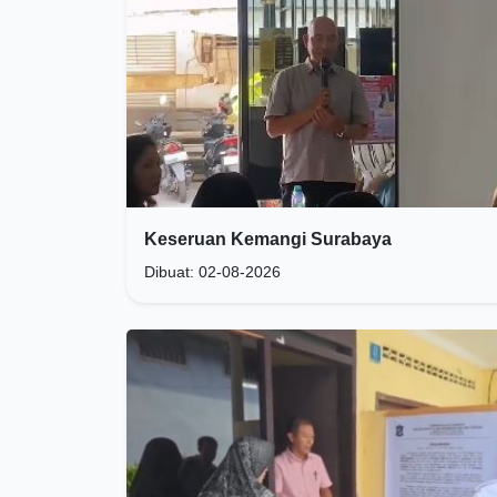
Keseruan Kemangi Surabaya
Dibuat: 02-08-2026