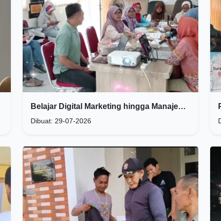
Belajar Digital Marketing hingga Manajemen Keuangan bersama Mercy Corps
Dibuat: 29-07-2026