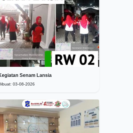
Kegiatan Senam Lansia
Dibuat: 03-08-2026