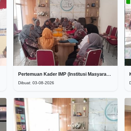
Pertemuan Kader IMP (Institusi Masyarakat Perdesaan/Perkotaan)
Dibuat: 03-08-2026