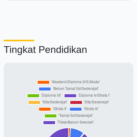
Tingkat Pendidikan