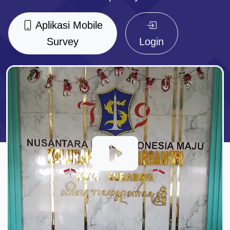
Aplikasi Mobile
Survey
Login