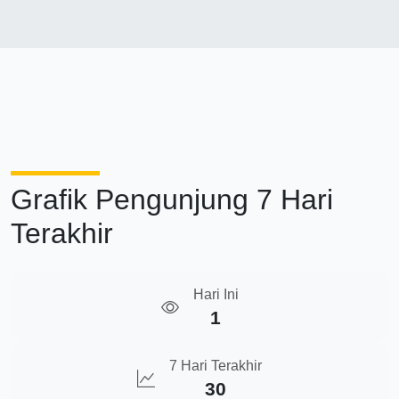
Grafik Pengunjung 7 Hari
Terakhir
Hari Ini
1
7 Hari Terakhir
30