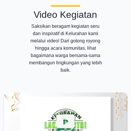
Video Kegiatan
Saksikan beragam kegiatan seru
dan inspiratif di Kelurahan kami
melalui video! Dari gotong royong
hingga acara komunitas, lihat
bagaimana warga bersama-sama
membangun lingkungan yang lebih
baik.