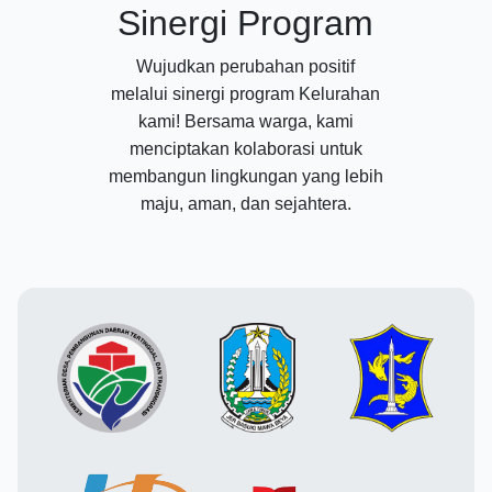
Sinergi Program
Wujudkan perubahan positif
melalui sinergi program Kelurahan
kami! Bersama warga, kami
menciptakan kolaborasi untuk
membangun lingkungan yang lebih
maju, aman, dan sejahtera.