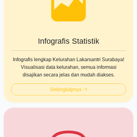
Infografis Statistik
Infografis lengkap Kelurahan Lakarsantri Surabaya!
Visualisasi data kelurahan, semua informasi
disajikan secara jelas dan mudah diakses.
Selengkapnya