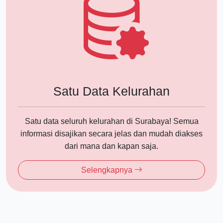
Satu Data Kelurahan
Satu data seluruh kelurahan di Surabaya! Semua
informasi disajikan secara jelas dan mudah diakses
dari mana dan kapan saja.
Selengkapnya