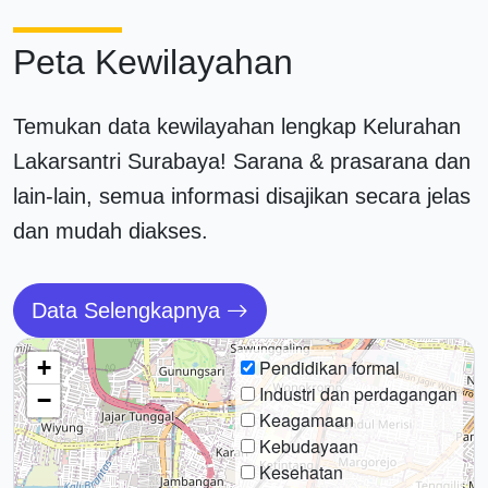
Peta Kewilayahan
Temukan data kewilayahan lengkap Kelurahan
Lakarsantri Surabaya! Sarana & prasarana dan
lain-lain, semua informasi disajikan secara jelas
dan mudah diakses.
Data Selengkapnya
+
Pendidikan formal
Industri dan perdagangan
−
Keagamaan
Kebudayaan
Kesehatan