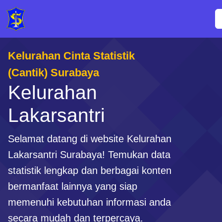
Kelurahan Cinta Statistik
(Cantik) Surabaya
Kelurahan
Lakarsantri
Selamat datang di website Kelurahan
Lakarsantri Surabaya! Temukan data
statistik lengkap dan berbagai konten
bermanfaat lainnya yang siap
memenuhi kebutuhan informasi anda
secara mudah dan terpercaya.