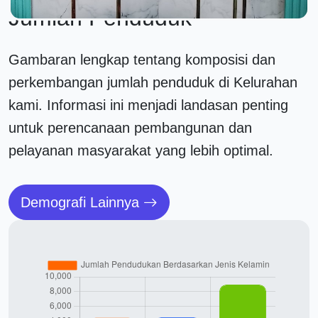
Jumlah Penduduk
Gambaran lengkap tentang komposisi dan
perkembangan jumlah penduduk di Kelurahan
kami. Informasi ini menjadi landasan penting
untuk perencanaan pembangunan dan
pelayanan masyarakat yang lebih optimal.
Demografi Lainnya