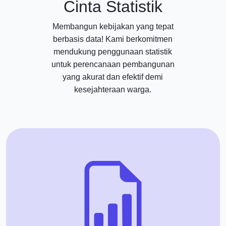
Cinta Statistik
Membangun kebijakan yang tepat
berbasis data! Kami berkomitmen
mendukung penggunaan statistik
untuk perencanaan pembangunan
yang akurat dan efektif demi
kesejahteraan warga.