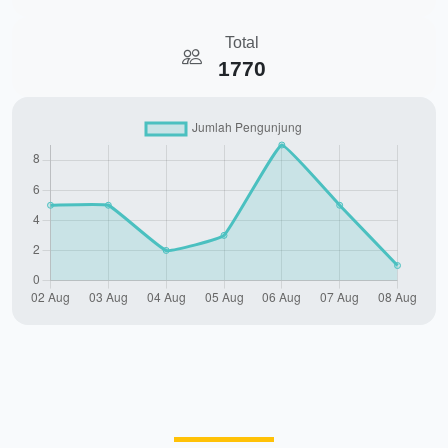
Total
1770