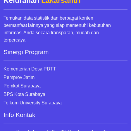
Kelurahan
Lakarsantri
Temukan data statistik dan berbagai konten
bermanfaat lainnya yang siap memenuhi kebutuhan
informasi Anda secara transparan, mudah dan
terpercaya.
Sinergi Program
Kementerian Desa PDTT
Pemprov Jatim
Pemkot Surabaya
BPS Kota Surabaya
Telkom University Surabaya
Info Kontak