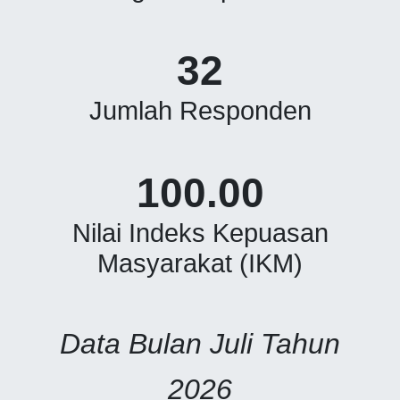
32
Jumlah Responden
100.00
Nilai Indeks Kepuasan
Masyarakat (IKM)
Data Bulan Juli Tahun
2026