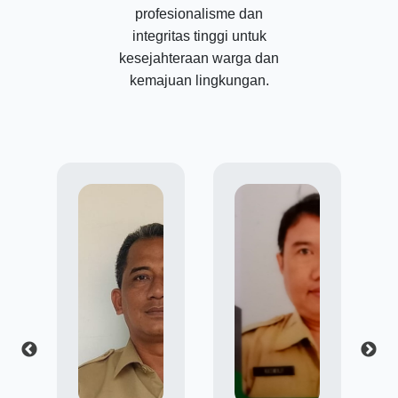
profesionalisme dan
integritas tinggi untuk
kesejahteraan warga dan
kemajuan lingkungan.