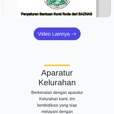
Video Lainnya
Aparatur
Kelurahan
Berkenalan dengan aparatur
Kelurahan kami, tim
berdedikasi yang siap
melayani dengan