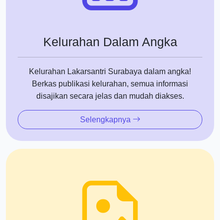
Kelurahan Dalam Angka
Kelurahan Lakarsantri Surabaya dalam angka!
Berkas publikasi kelurahan, semua informasi
disajikan secara jelas dan mudah diakses.
Selengkapnya