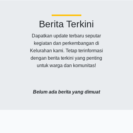
Berita Terkini
Dapatkan update terbaru seputar
kegiatan dan perkembangan di
Kelurahan kami. Tetap terinformasi
dengan berita terkini yang penting
untuk warga dan komunitas!
Belum ada berita yang dimuat