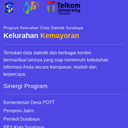
Program Kelurahan Cinta Statistik Surabaya
Kelurahan
Kemayoran
Temukan data statistik dan berbagai konten
bermanfaat lainnya yang siap memenuhi kebutuhan
informasi Anda secara transparan, mudah dan
terpercaya.
Sinergi Program
Kementerian Desa PDTT
Pemprov Jatim
Pemkot Surabaya
BPS Kota Surabaya