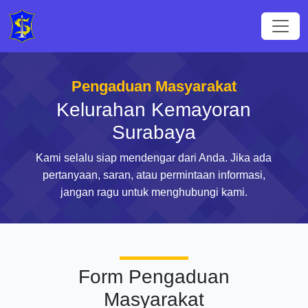
Pengaduan Masyarakat
Kelurahan Kemayoran
Surabaya
Kami selalu siap mendengar dari Anda. Jika ada
pertanyaan, saran, atau permintaan informasi,
jangan ragu untuk menghubungi kami.
Form Pengaduan
Masyarakat