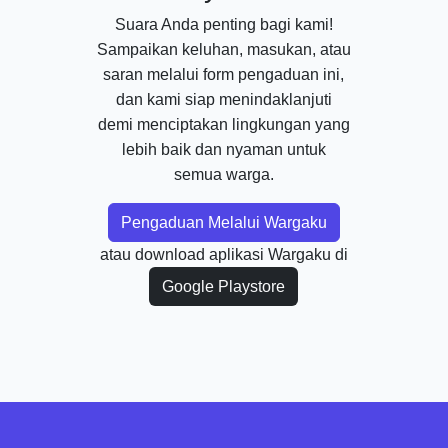
Suara Anda penting bagi kami!
Sampaikan keluhan, masukan, atau
saran melalui form pengaduan ini,
dan kami siap menindaklanjuti
demi menciptakan lingkungan yang
lebih baik dan nyaman untuk
semua warga.
Pengaduan Melalui Wargaku
atau download aplikasi Wargaku di
Google Playstore