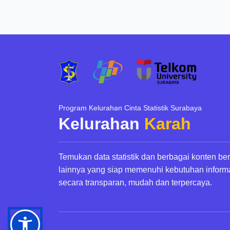
Program Kelurahan Cinta Statistik Surabaya
Kelurahan
Karah
Temukan data statistik dan berbagai konten be
lainnya yang siap memenuhi kebutuhan inform
secara transparan, mudah dan terpercaya.