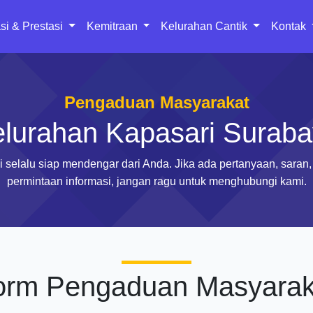
si & Prestasi
Kemitraan
Kelurahan Cantik
Kontak
Pengaduan Masyarakat
lurahan Kapasari Surab
 selalu siap mendengar dari Anda. Jika ada pertanyaan, saran,
permintaan informasi, jangan ragu untuk menghubungi kami.
orm Pengaduan Masyarak