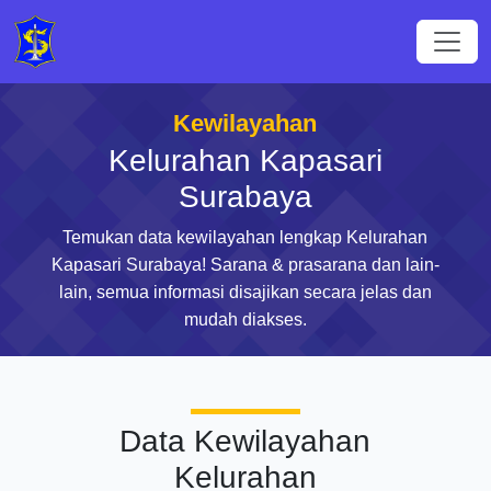
Kewilayahan
Kelurahan Kapasari
Surabaya
Temukan data kewilayahan lengkap Kelurahan
Kapasari Surabaya! Sarana & prasarana dan lain-
lain, semua informasi disajikan secara jelas dan
mudah diakses.
Data Kewilayahan
Kelurahan