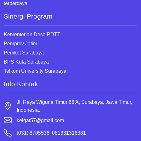
terpercaya.
Sinergi Program
Kementerian Desa PDTT
Pemprov Jatim
Pemkot Surabaya
BPS Kota Surabaya
Telkom University Surabaya
Info Kontak
Jl. Raya Wiguna Timur 66 A, Surabaya, Jawa Timur,
Indonesia.
kelgat57@gmail.com
(031) 8705536, 081331316381