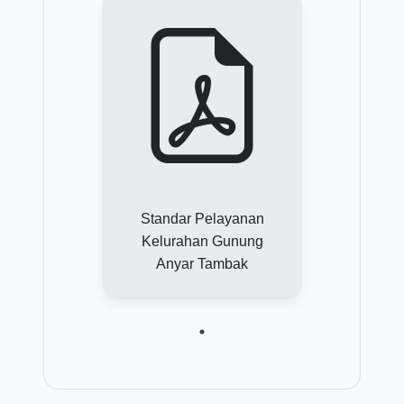
Standar Pelayanan
Kelurahan Gunung
Anyar Tambak