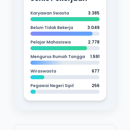
Karyawan Swasta
3.385
Belum Tidak Bekerja
3.049
Pelajar Mahasiswa
2.778
Mengurus Rumah Tangga
1.591
Wiraswasta
677
Pegawai Negeri Sipil
256