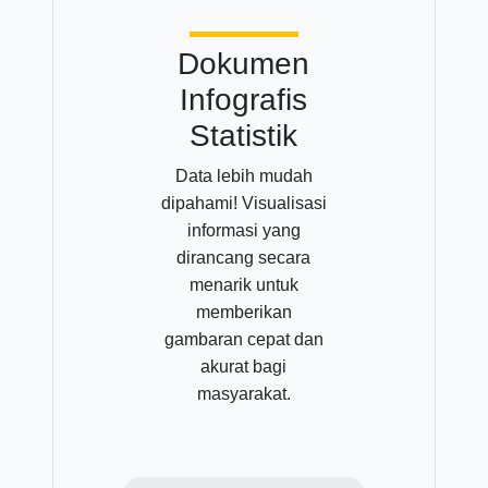
Dokumen
Infografis
Statistik
Data lebih mudah
dipahami! Visualisasi
informasi yang
dirancang secara
menarik untuk
memberikan
gambaran cepat dan
akurat bagi
masyarakat.