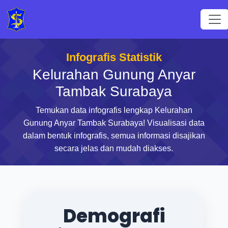
Infografis Statistik
Kelurahan Gunung Anyar
Tambak Surabaya
Temukan data infografis lengkap Kelurahan
Gunung Anyar Tambak Surabaya! Visualisasi data
dalam bentuk infografis, semua informasi disajikan
secara jelas dan mudah diakses.
Demografi