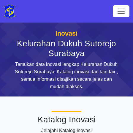
Inovasi
Kelurahan Dukuh Sutorejo
Surabaya
Temukan data inovasi lengkap Kelurahan Dukuh
Sutorejo Surabaya! Katalog inovasi dan lain-lain,
semua informasi disajikan secara jelas dan
mudah diakses.
Katalog Inovasi
Jelajahi Katalog Inovasi