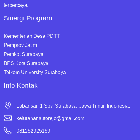
terpercaya.
Sinergi Program
Kementerian Desa PDTT
Pemprov Jatim
Pemkot Surabaya
BPS Kota Surabaya
Telkom University Surabaya
Info Kontak
Labansari 1 Sby, Surabaya, Jawa Timur, Indonesia.
kelurahansutorejo@gmail.com
081252925159