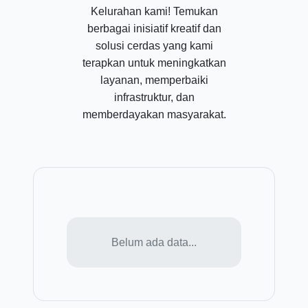
Kelurahan kami! Temukan
berbagai inisiatif kreatif dan
solusi cerdas yang kami
terapkan untuk meningkatkan
layanan, memperbaiki
infrastruktur, dan
memberdayakan masyarakat.
Belum ada data...