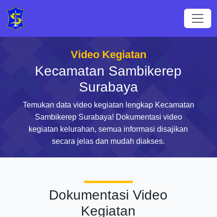
Video Kegiatan
Kecamatan Sambikerep
Surabaya
Temukan data video kegiatan lengkap Kecamatan
Sambikerep Surabaya! Dokumentasi video
kegiatan kelurahan, semua informasi disajikan
secara jelas dan mudah diakses.
Dokumentasi Video
Kegiatan