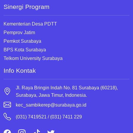
Sinergi Program
Kementerian Desa PDTT
Pemprov Jatim
Pemkot Surabaya
BPS Kota Surabaya
Telkom University Surabaya
Info Kontak
Jl. Raya Bringin Indah No. 81 Surabaya (60218),
Surabaya, Jawa Timur, Indonesia.
kec_sambikerep@surabaya.go.id
(031) 7419521 / (031) 7411 229