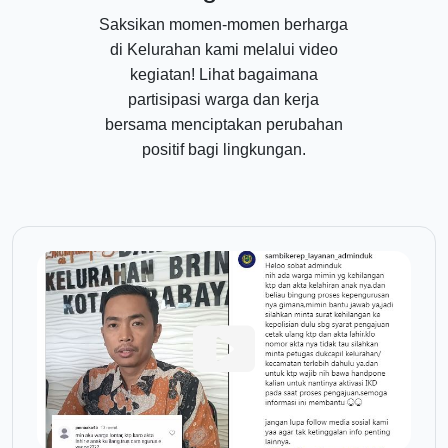
Saksikan momen-momen berharga
di Kelurahan kami melalui video
kegiatan! Lihat bagaimana
partisipasi warga dan kerja
bersama menciptakan perubahan
positif bagi lingkungan.