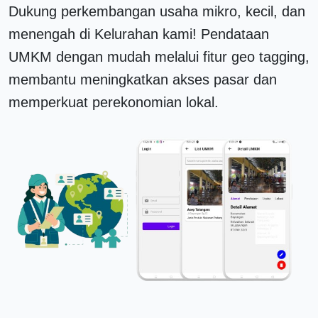
Dukung perkembangan usaha mikro, kecil, dan
menengah di Kelurahan kami! Pendataan
UMKM dengan mudah melalui fitur geo tagging,
membantu meningkatkan akses pasar dan
memperkuat perekonomian lokal.