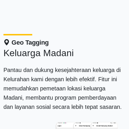
Geo Tagging
Keluarga Madani
Pantau dan dukung kesejahteraan keluarga di
Kelurahan kami dengan lebih efektif. Fitur ini
memudahkan pemetaan lokasi keluarga
Madani, membantu program pemberdayaan
dan layanan sosial secara lebih tepat sasaran.