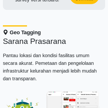
Geo Tagging
Sarana Prasarana
Pantau lokasi dan kondisi fasilitas umum
secara akurat. Pemetaan dan pengelolaan
infrastruktur kelurahan menjadi lebih mudah
dan transparan.