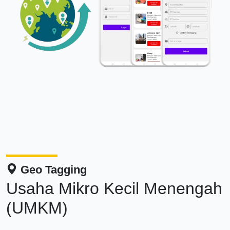
Geo Tagging
Usaha Mikro Kecil Menengah
(UMKM)