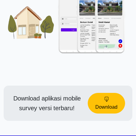
Download aplikasi mobile
Download
survey versi terbaru!