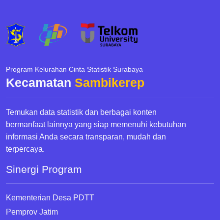
Program Kelurahan Cinta Statistik Surabaya
Kecamatan
Sambikerep
Temukan data statistik dan berbagai konten
bermanfaat lainnya yang siap memenuhi kebutuhan
informasi Anda secara transparan, mudah dan
terpercaya.
Sinergi Program
Kementerian Desa PDTT
Pemprov Jatim