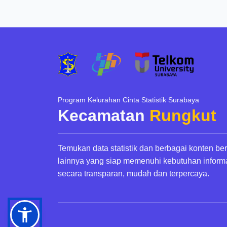
Program Kelurahan Cinta Statistik Surabaya
Kecamatan
Rungkut
Temukan data statistik dan berbagai konten be
lainnya yang siap memenuhi kebutuhan inform
secara transparan, mudah dan terpercaya.