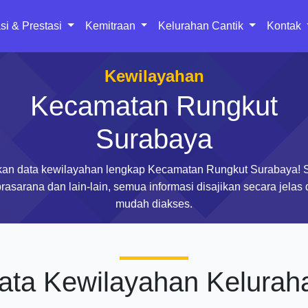
si & Prestasi
Kemitraan
Kelurahan Cantik
Kontak
Kewilayahan
Kecamatan Rungkut
Surabaya
an data kewilayahan lengkap Kecamatan Rungkut Surabaya! 
rasarana dan lain-lain, semua informasi disajikan secara jelas
mudah diakses.
ata Kewilayahan Kelurah