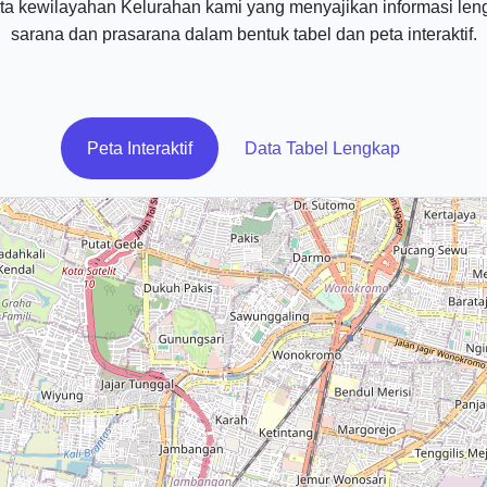
a kewilayahan Kelurahan kami yang menyajikan informasi len
sarana dan prasarana dalam bentuk tabel dan peta interaktif.
Peta Interaktif
Data Tabel Lengkap