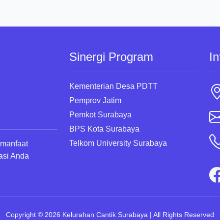
Sinergi Program
In
Kementerian Desa PDTT
Pemprov Jatim
Pemkot Surabaya
BPS Kota Surabaya
Telkom University Surabaya
rmanfaat
asi Anda
Copyright © 2026 Kelurahan Cantik Surabaya | All Rights Reserved