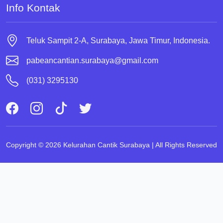
Info Kontak
Teluk Sampit 2-A, Surabaya, Jawa Timur, Indonesia.
pabeancantian.surabaya@gmail.com
(031) 3295130
Copyright © 2026 Kelurahan Cantik Surabaya | All Rights Reserved