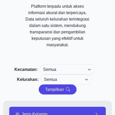
Platform terpadu untuk akses
informasi akurat dan terpercaya.
Data seluruh kelurahan terintegrasi
dalam satu sistem, mendukung
transparansi dan pengambilan
keputusan yang efektif untuk
masyarakat.
Kecamatan:
Kelurahan:
Tampilkan
Jenis Kelamin