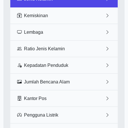
Kemiskinan
Lembaga
Ratio Jenis Kelamin
Kepadatan Penduduk
Jumlah Bencana Alam
Kantor Pos
Pengguna Listrik