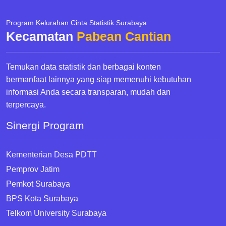
Program Kelurahan Cinta Statistik Surabaya
Kecamatan
Pabean Cantian
Temukan data statistik dan berbagai konten
bermanfaat lainnya yang siap memenuhi kebutuhan
informasi Anda secara transparan, mudah dan
terpercaya.
Sinergi Program
Kementerian Desa PDTT
Pemprov Jatim
Pemkot Surabaya
BPS Kota Surabaya
Telkom University Surabaya