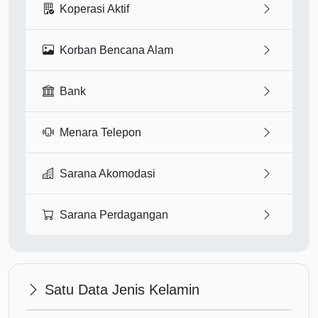
Koperasi Aktif
Korban Bencana Alam
Bank
Menara Telepon
Sarana Akomodasi
Sarana Perdagangan
Satu Data Jenis Kelamin