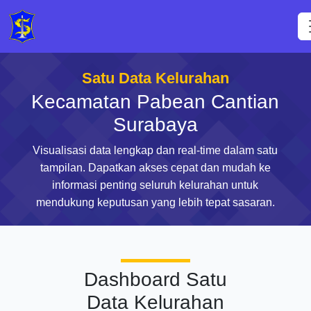
Satu Data Kelurahan
Kecamatan Pabean Cantian
Surabaya
Visualisasi data lengkap dan real-time dalam satu
tampilan. Dapatkan akses cepat dan mudah ke
informasi penting seluruh kelurahan untuk
mendukung keputusan yang lebih tepat sasaran.
Dashboard Satu
Data Kelurahan